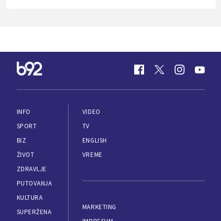
INFO
VIDEO
SPORT
TV
BIZ
ENGLISH
ŽIVOT
VREME
ZDRAVLJE
PUTOVANJA
KULTURA
MARKETING
SUPERŽENA