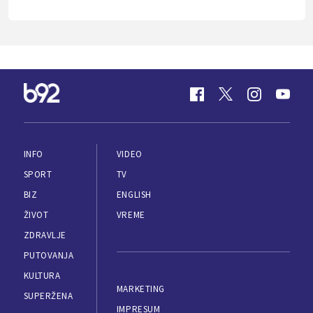
INFO
VIDEO
SPORT
TV
BIZ
ENGLISH
ŽIVOT
VREME
ZDRAVLJE
PUTOVANJA
KULTURA
MARKETING
SUPERŽENA
IMPRESUM