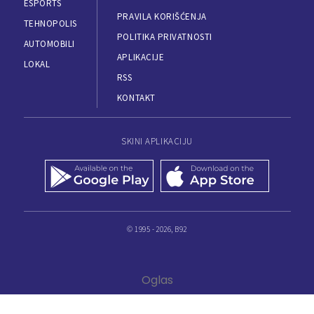
ESPORTS
PRAVILA KORIŠĆENJA
TEHNOPOLIS
POLITIKA PRIVATNOSTI
AUTOMOBILI
APLIKACIJE
LOKAL
RSS
KONTAKT
SKINI APLIKACIJU
© 1995 - 2026, B92