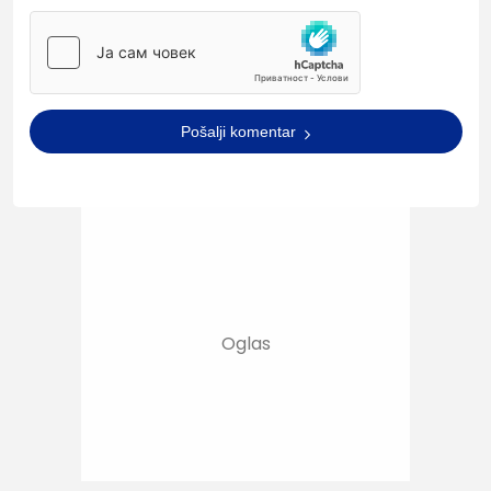
Pošalji komentar