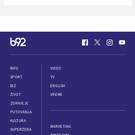
INFO
VIDEO
SPORT
TV
BIZ
ENGLISH
ŽIVOT
VREME
ZDRAVLJE
PUTOVANJA
KULTURA
MARKETING
SUPERŽENA