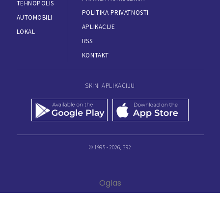
TEHNOPOLIS
POLITIKA PRIVATNOSTI
AUTOMOBILI
APLIKACIJE
LOKAL
RSS
KONTAKT
SKINI APLIKACIJU
© 1995 - 2026, B92