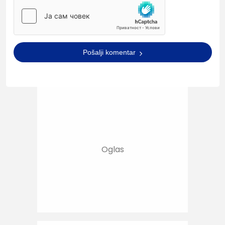
Pošalji komentar