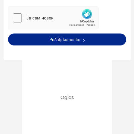
Pošalji komentar