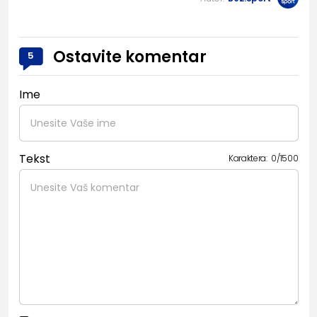
Ostavite komentar
5
Ime
Tekst
Karaktera:
0
/
1500