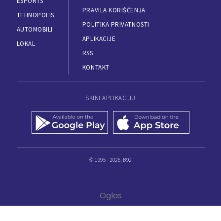
ESPORTS
PRAVILA KORIŠĆENJA
TEHNOPOLIS
POLITIKA PRIVATNOSTI
AUTOMOBILI
APLIKACIJE
LOKAL
RSS
KONTAKT
SKINI APLIKACIJU
© 1995 - 2026, B92