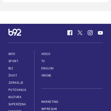
INFO
VIDEO
SPORT
TV
BIZ
ENGLISH
ŽIVOT
VREME
ZDRAVLJE
PUTOVANJA
KULTURA
MARKETING
SUPERŽENA
IMPRESUM