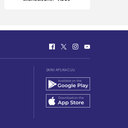
SKINI APLIKACIJU