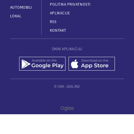
POLITIKA PRIVATNOSTI
AUTOMOBILI
APLIKACIJE
LOKAL
RSS
KONTAKT
SKINI APLIKACIJU
© 1995 - 2026, B92