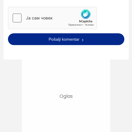
Pošalji komentar