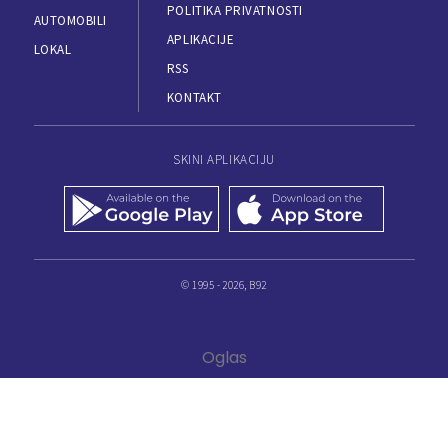
POLITIKA PRIVATNOSTI
AUTOMOBILI
APLIKACIJE
LOKAL
RSS
KONTAKT
SKINI APLIKACIJU
© 1995 - 2026, B92