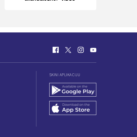
SKINI APLIKACIJU