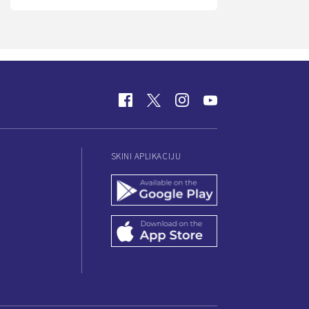
SKINI APLIKACIJU