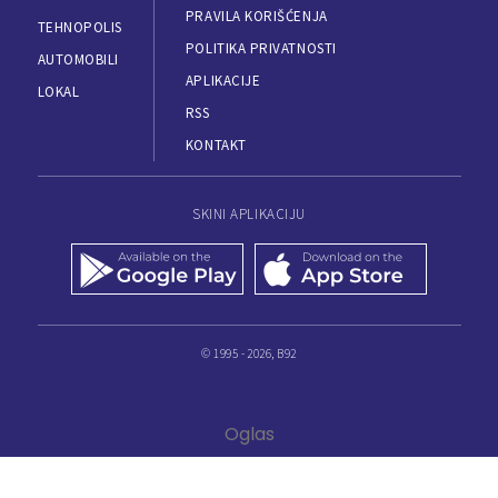
PRAVILA KORIŠĆENJA
TEHNOPOLIS
POLITIKA PRIVATNOSTI
AUTOMOBILI
APLIKACIJE
LOKAL
RSS
KONTAKT
SKINI APLIKACIJU
© 1995 - 2026, B92