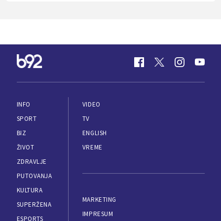
INFO
VIDEO
SPORT
TV
BIZ
ENGLISH
ŽIVOT
VREME
ZDRAVLJE
PUTOVANJA
KULTURA
MARKETING
SUPERŽENA
IMPRESUM
ESPORTS