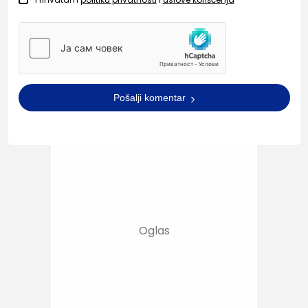
Pošalji komentar