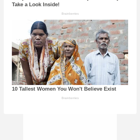
Take a Look Inside!
Brainberries
10 Tallest Women You Won't Believe Exist
Brainberries