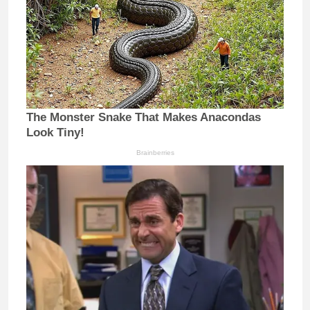
The Monster Snake That Makes Anacondas
Look Tiny!
Brainberries