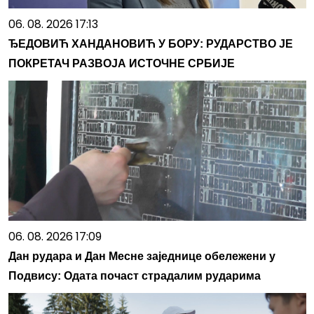
06. 08. 2026 17:13
ЂЕДОВИЋ ХАНДАНОВИЋ У БОРУ: РУДАРСТВО ЈЕ
ПОКРЕТАЧ РАЗВОЈА ИСТОЧНЕ СРБИЈЕ
06. 08. 2026 17:09
Дан рудара и Дан Месне заједнице обележени у
Подвису: Одата почаст страдалим рударима