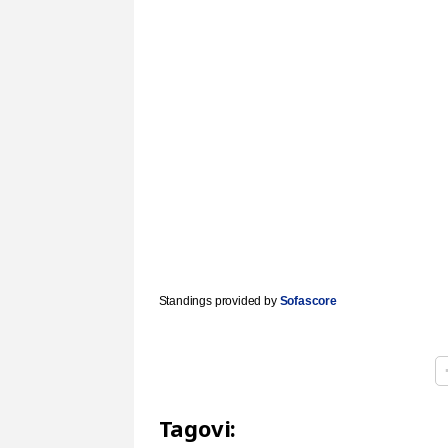
Standings provided by
Sofascore
Tagovi: