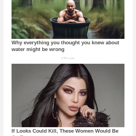
Why everything you thought you knew about
water might be wrong
CTA Love
If Looks Could Kill, These Women Would Be