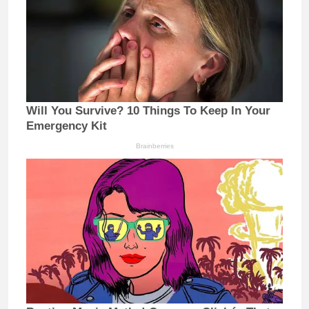
Will You Survive? 10 Things To Keep In Your
Emergency Kit
Brainberries