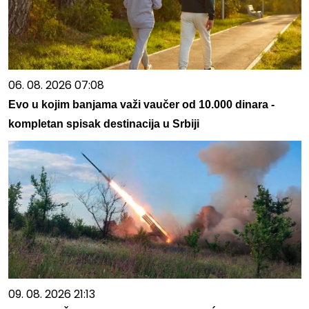
06. 08. 2026 07:08
Evo u kojim banjama važi vaučer od 10.000 dinara -
kompletan spisak destinacija u Srbiji
09. 08. 2026 21:13