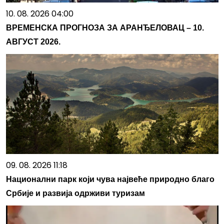
10. 08. 2026 04:00
ВРЕМЕНСКА ПРОГНОЗА ЗА АРАНЂЕЛОВАЦ – 10.
АВГУСТ 2026.
09. 08. 2026 11:18
Национални парк који чува највеће природно благо
Србије и развија одрживи туризам