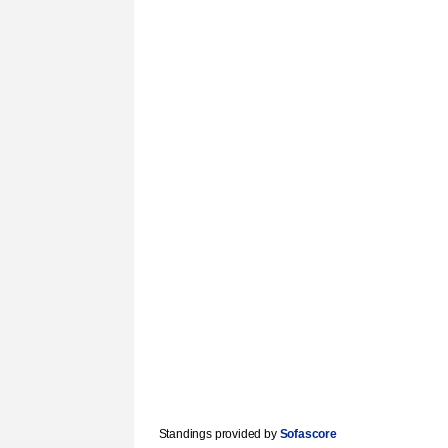
Standings provided by
Sofascore