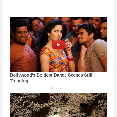
Bollywood’s Boldest Dance Scenes Still
Trending
Brainberries