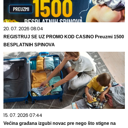
20. 07. 2026 08:04
REGISTRUJ SE UZ PROMO KOD CASINO Preuzmi 1500
BESPLATNIH SPINOVA
15. 07. 2026 07:44
Većina građana izgubi novac pre nego što stigne na