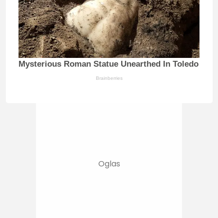
Mysterious Roman Statue Unearthed In Toledo
Brainberries