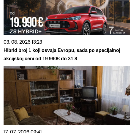
03. 08. 2026 13:23
Hibrid broj 1 koji osvaja Evropu, sada po specijalnoj
akcijskoj ceni od 19.990€ do 31.8.
17. 07. 2026 09:41