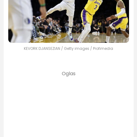
KEVORK DJANSEZIAN / Getty images / Profimedia