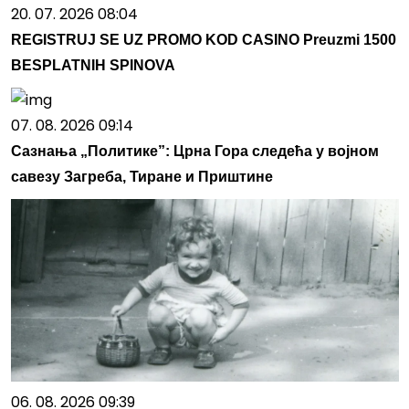
20. 07. 2026 08:04
REGISTRUJ SE UZ PROMO KOD CASINO Preuzmi 1500
BESPLATNIH SPINOVA
07. 08. 2026 09:14
Сазнања „Политике”: Црна Гора следећа у војном
савезу Загреба, Тиране и Приштине
06. 08. 2026 09:39