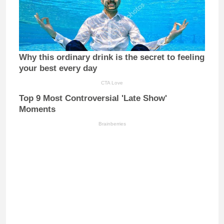
Why this ordinary drink is the secret to feeling
your best every day
CTA Love
Top 9 Most Controversial 'Late Show'
Moments
Brainberries