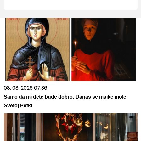
08. 08. 2026 07:36
Samo da mi dete bude dobro: Danas se majke mole
Svetoj Petki