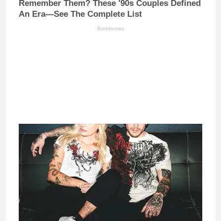
Remember Them? These '90s Couples Defined
An Era—See The Complete List
Brainberries