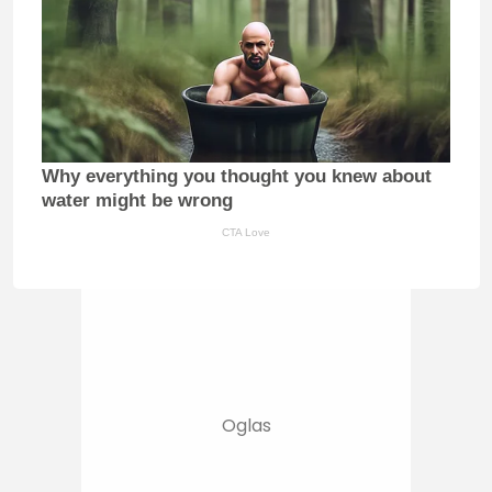
Why everything you thought you knew about
water might be wrong
CTA Love