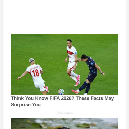
Think You Know FIFA 2026? These Facts May
Surprise You
Brainberries