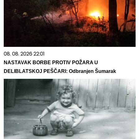
08. 08. 2026 22:01
NASTAVAK BORBE PROTIV POŽARA U
DELIBLATSKOJ PEŠČARI: Odbranjen Šumarak