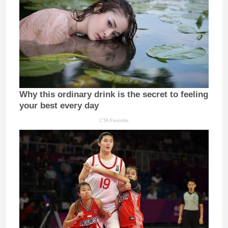
Why this ordinary drink is the secret to feeling
your best every day
CTA Favorite