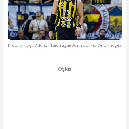
Photo by Tolga Adanali/Euroleague Basketball via Getty Images