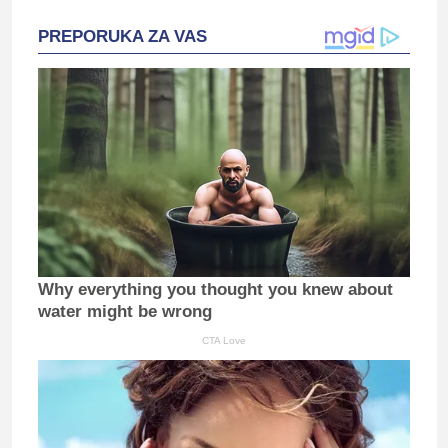
PREPORUKA ZA VAS
Why everything you thought you knew about
water might be wrong
CTA Love