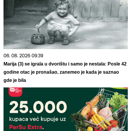
06. 08. 2026 09:39
Marija (3) se igrala u dvorištu i samo je nestala: Posle 42
godine otac je pronašao, zanemeo je kada je saznao
gde je bila