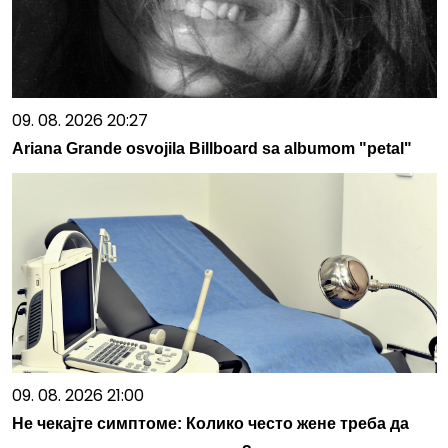
09. 08. 2026 20:27
Ariana Grande osvojila Billboard sa albumom "petal"
09. 08. 2026 21:00
Не чекајте симптоме: Колико често жене треба да