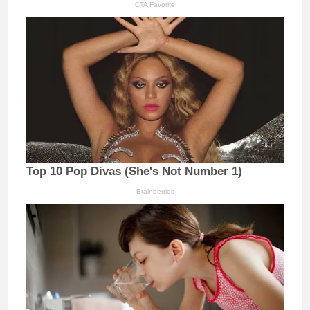
CTA Favorite
Top 10 Pop Divas (She's Not Number 1)
Brainberries