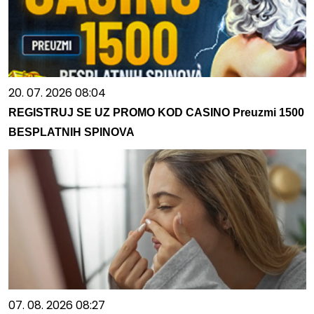
20. 07. 2026 08:04
REGISTRUJ SE UZ PROMO KOD CASINO Preuzmi 1500
BESPLATNIH SPINOVA
07. 08. 2026 08:27