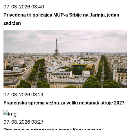
07. 08. 2026 08:40
Privedena tri policajca MUP-a Srbije na Jarinju, jedan
zadržan
07. 08. 2026 08:29
Francuska sprema vežbu za veliki nestanak struje 2027.
07. 08. 2026 08:27