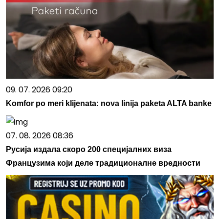
09. 07. 2026 09:20
Komfor po meri klijenata: nova linija paketa ALTA banke
07. 08. 2026 08:36
Русија издала скоро 200 специјалних виза
Французима који деле традиционалне вредности