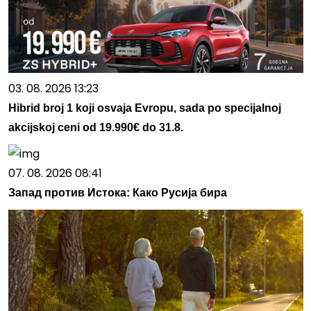
03. 08. 2026 13:23
Hibrid broj 1 koji osvaja Evropu, sada po specijalnoj
akcijskoj ceni od 19.990€ do 31.8.
07. 08. 2026 08:41
Запад против Истока: Како Русија бира