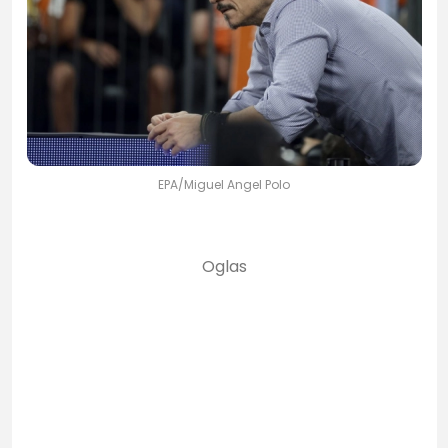
EPA/Miguel Angel Polo