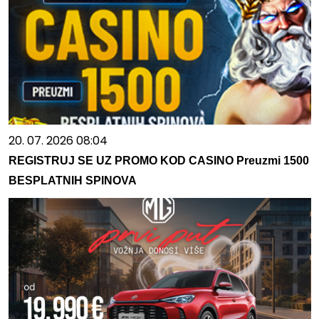
20. 07. 2026 08:04
REGISTRUJ SE UZ PROMO KOD CASINO Preuzmi 1500
BESPLATNIH SPINOVA