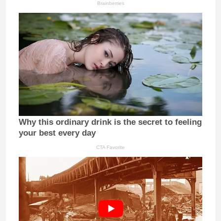
Brainberries
Why this ordinary drink is the secret to feeling
your best every day
CTA Favorite