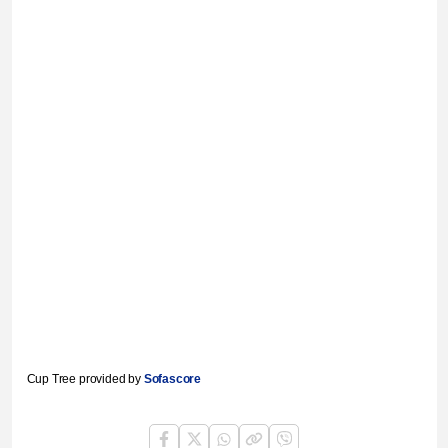
Cup Tree provided by
Sofascore