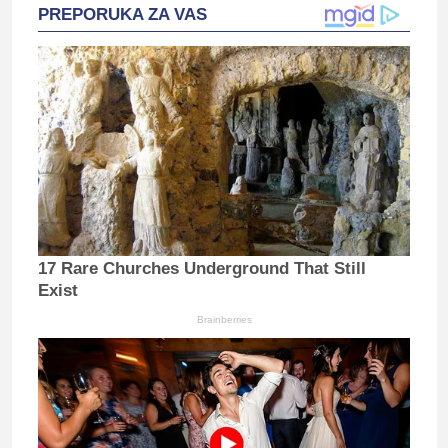
PREPORUKA ZA VAS
17 Rare Churches Underground That Still
Exist
Brainberries