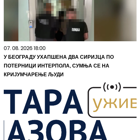
07. 08. 2026 18:00
У БЕОГРАДУ УХАПШЕНА ДВА СИРИЈЦА ПО
ПОТЕРНИЦИ ИНТЕРПОЛА, СУМЊА СЕ НА
КРИЈУМЧАРЕЊЕ ЉУДИ