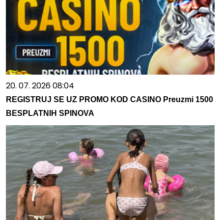
20. 07. 2026 08:04
REGISTRUJ SE UZ PROMO KOD CASINO Preuzmi 1500
BESPLATNIH SPINOVA