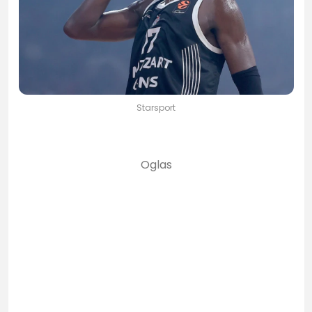
Starsport