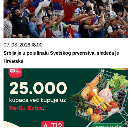
07. 08. 2026 18:00
Srbija je u polufinalu Svetskog prvenstva, sledeća je
Hrvatska