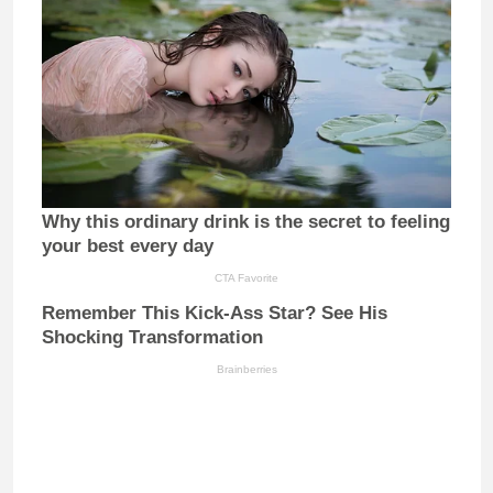
Why this ordinary drink is the secret to feeling
your best every day
CTA Favorite
Remember This Kick-Ass Star? See His
Shocking Transformation
Brainberries