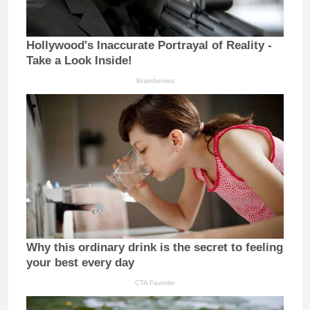
Hollywood's Inaccurate Portrayal of Reality -
Take a Look Inside!
Brainberries
Why this ordinary drink is the secret to feeling
your best every day
CTA Favorite