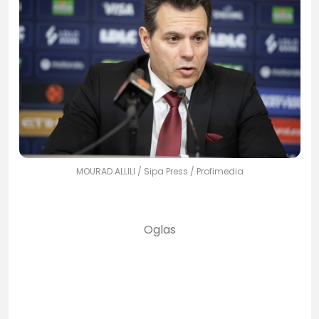
MOURAD ALLILI / Sipa Press / Profimedia