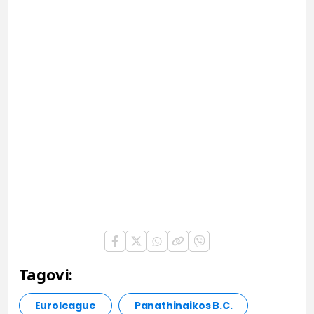
Tagovi:
Euroleague
Panathinaikos B.C.