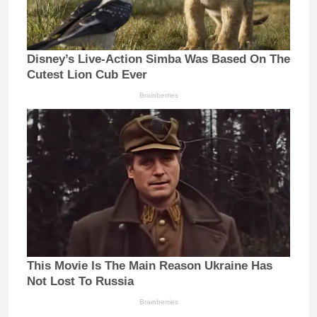
Disney’s Live-Action Simba Was Based On The
Cutest Lion Cub Ever
Brainberries
This Movie Is The Main Reason Ukraine Has
Not Lost To Russia
Brainberries