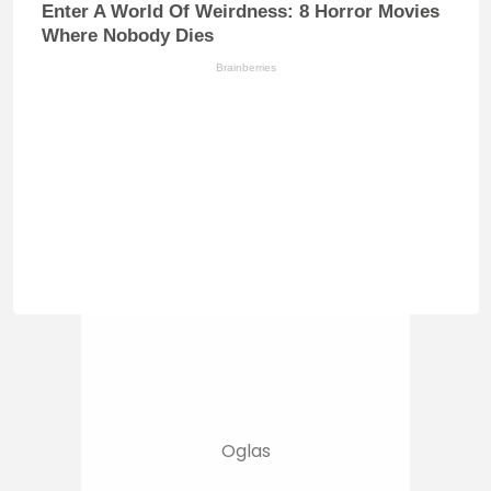
Enter A World Of Weirdness: 8 Horror Movies
Where Nobody Dies
Brainberries