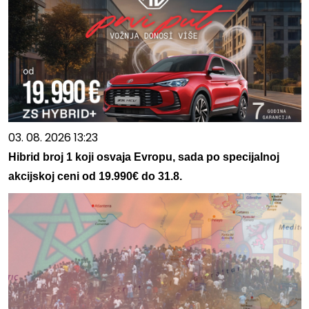
03. 08. 2026 13:23
Hibrid broj 1 koji osvaja Evropu, sada po specijalnoj
akcijskoj ceni od 19.990€ do 31.8.