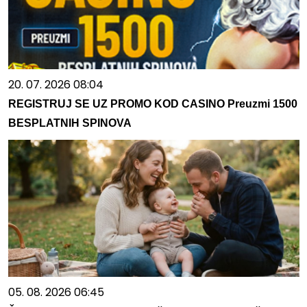
20. 07. 2026 08:04
REGISTRUJ SE UZ PROMO KOD CASINO Preuzmi 1500
BESPLATNIH SPINOVA
05. 08. 2026 06:45