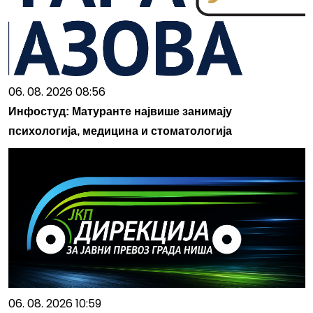
06. 08. 2026 08:56
Инфостуд: Матуранте највише занимају
психологија, медицина и стоматологија
06. 08. 2026 10:59