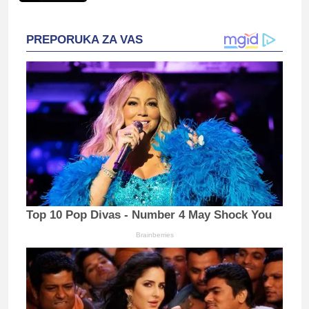
PREPORUKA ZA VAS
Top 10 Pop Divas - Number 4 May Shock You
Brainberries