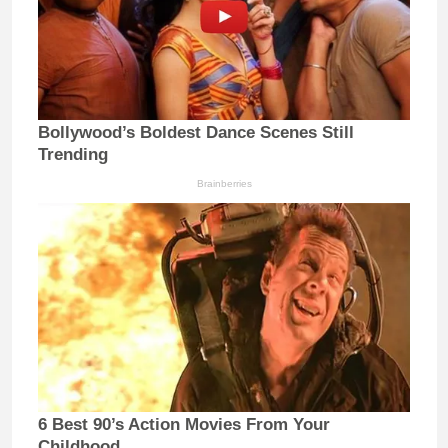
Bollywood’s Boldest Dance Scenes Still
Trending
Brainberries
6 Best 90’s Action Movies From Your
Childhood