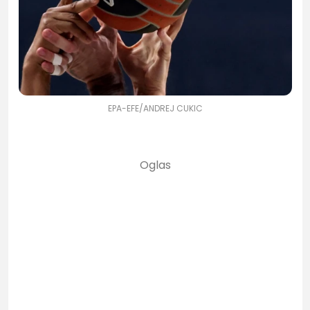
EPA-EFE/ANDREJ CUKIC