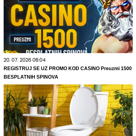
20. 07. 2026 08:04
REGISTRUJ SE UZ PROMO KOD CASINO Preuzmi 1500
BESPLATNIH SPINOVA