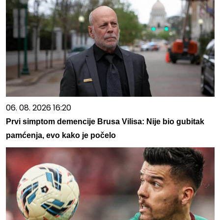
06. 08. 2026 16:20
Prvi simptom demencije Brusa Vilisa: Nije bio gubitak
pamćenja, evo kako je počelo