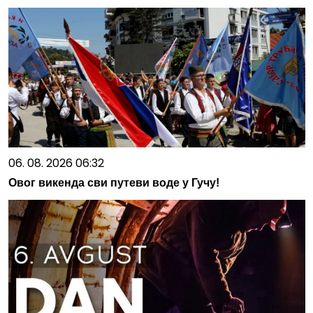
06. 08. 2026 06:32
Овог викенда сви путеви воде у Гучу!