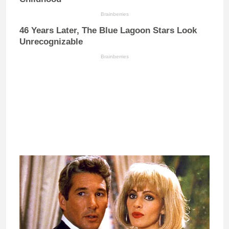
Brainberries
46 Years Later, The Blue Lagoon Stars Look
Unrecognizable
Brainberries