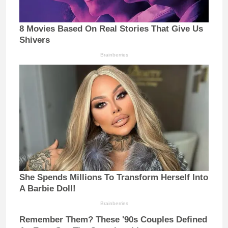
8 Movies Based On Real Stories That Give Us
Shivers
Brainberries
She Spends Millions To Transform Herself Into
A Barbie Doll!
Brainberries
Remember Them? These '90s Couples Defined