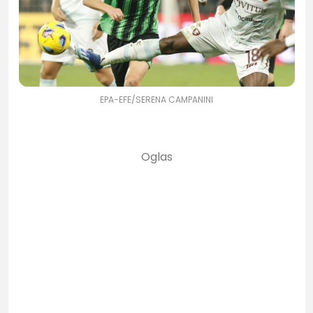
EPA-EFE/SERENA CAMPANINI