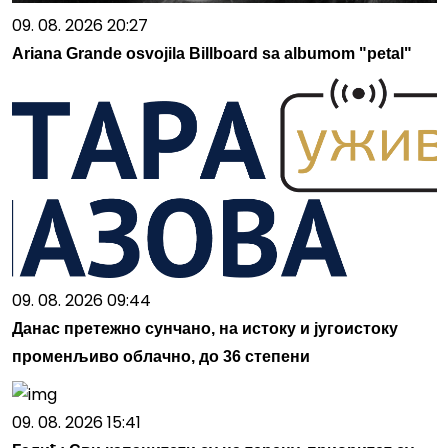
09. 08. 2026 20:27
Ariana Grande osvojila Billboard sa albumom "petal"
09. 08. 2026 09:44
Данас претежно сунчано, на истоку и југоистоку
променљиво облачно, до 36 степени
09. 08. 2026 15:41