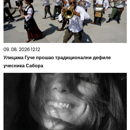
09. 08. 2026 12:12
Улицама Гуче прошао традиционални дефиле
учесника Сабора