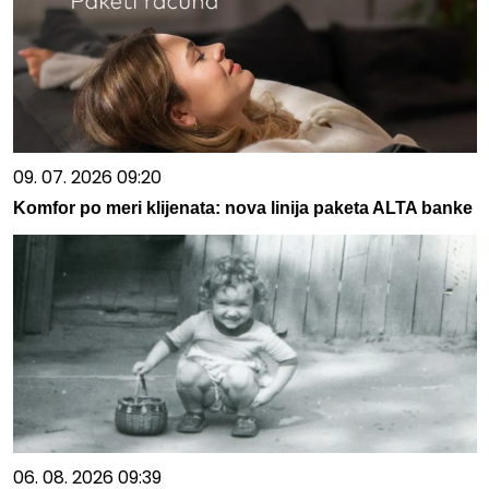
09. 07. 2026 09:20
Komfor po meri klijenata: nova linija paketa ALTA banke
06. 08. 2026 09:39