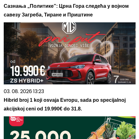
Сазнања „Политике”: Црна Гора следећа у војном
савезу Загреба, Тиране и Приштине
03. 08. 2026 13:23
Hibrid broj 1 koji osvaja Evropu, sada po specijalnoj
akcijskoj ceni od 19.990€ do 31.8.