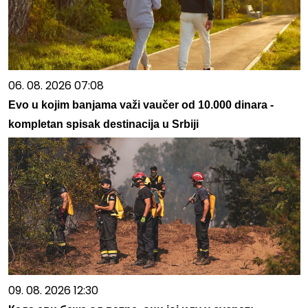
06. 08. 2026 07:08
Evo u kojim banjama važi vaučer od 10.000 dinara -
kompletan spisak destinacija u Srbiji
09. 08. 2026 12:30