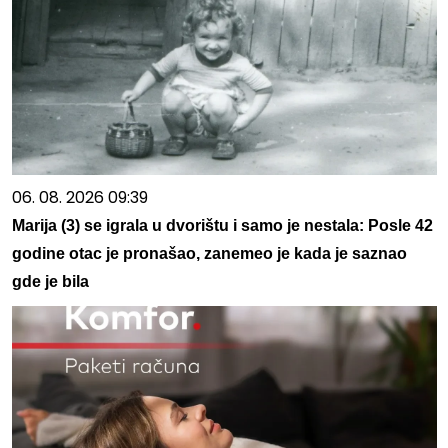
06. 08. 2026 09:39
Marija (3) se igrala u dvorištu i samo je nestala: Posle 42
godine otac je pronašao, zanemeo je kada je saznao
gde je bila