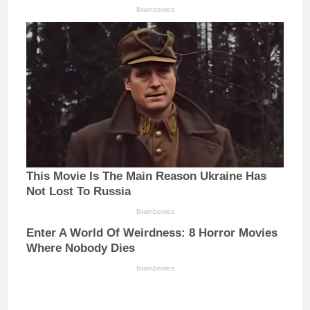
Brainberries
This Movie Is The Main Reason Ukraine Has
Not Lost To Russia
Brainberries
Enter A World Of Weirdness: 8 Horror Movies
Where Nobody Dies
Brainberries