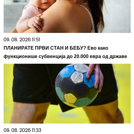
09. 08. 2026 11:51
ПЛАНИРАТЕ ПРВИ СТАН И БЕБУ? Ево како
функционише субвенција до 20.000 евра од државе
09. 08. 2026 11:33