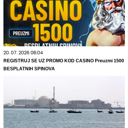
20. 07. 2026 08:04
REGISTRUJ SE UZ PROMO KOD CASINO Preuzmi 1500
BESPLATNIH SPINOVA