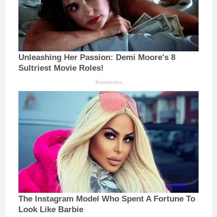
Unleashing Her Passion: Demi Moore's 8
Sultriest Movie Roles!
Brainberries
The Instagram Model Who Spent A Fortune To
Look Like Barbie