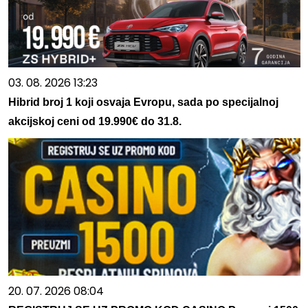
03. 08. 2026 13:23
Hibrid broj 1 koji osvaja Evropu, sada po specijalnoj
akcijskoj ceni od 19.990€ do 31.8.
20. 07. 2026 08:04