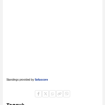
Standings provided by
Sofascore
Tagovi: