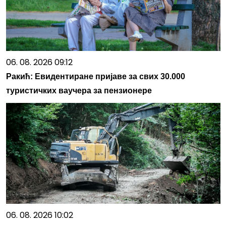
06. 08. 2026 09:12
Ракић: Евидентиране пријаве за свих 30.000
туристичких ваучера за пензионере
06. 08. 2026 10:02