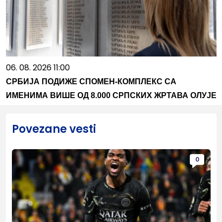
06. 08. 2026 11:00
СРБИЈА ПОДИЖЕ СПОМЕН-КОМПЛЕКС СА
ИМЕНИМА ВИШЕ ОД 8.000 СРПСКИХ ЖРТАВА ОЛУЈЕ
Povezane vesti
0