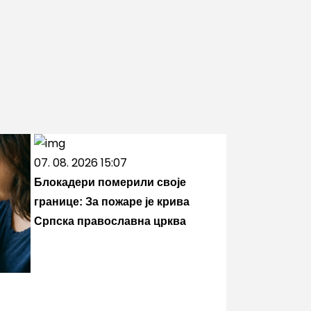
07. 08. 2026 15:07
Блокадери померили своје
границе: За пожаре је крива
Српска православна црква