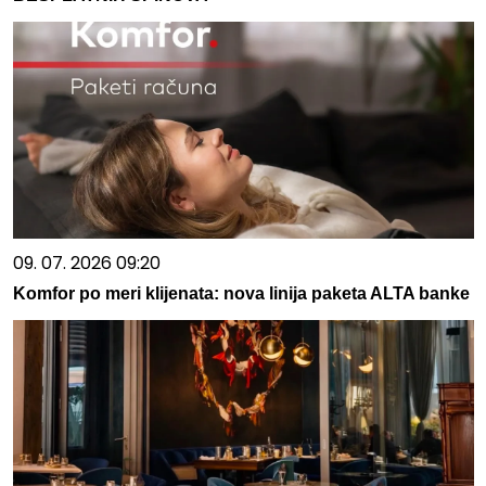
09. 07. 2026 09:20
Komfor po meri klijenata: nova linija paketa ALTA banke