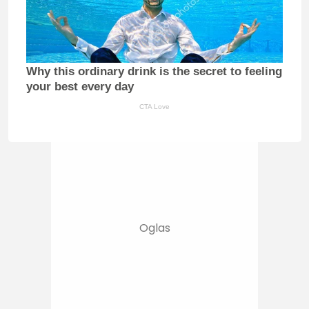
Why this ordinary drink is the secret to feeling
your best every day
CTA Love