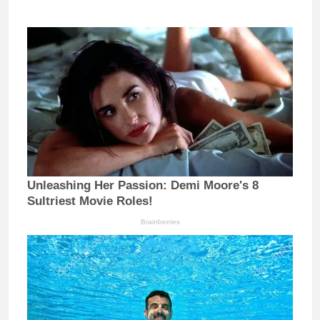
Unleashing Her Passion: Demi Moore's 8
Sultriest Movie Roles!
Brainberries