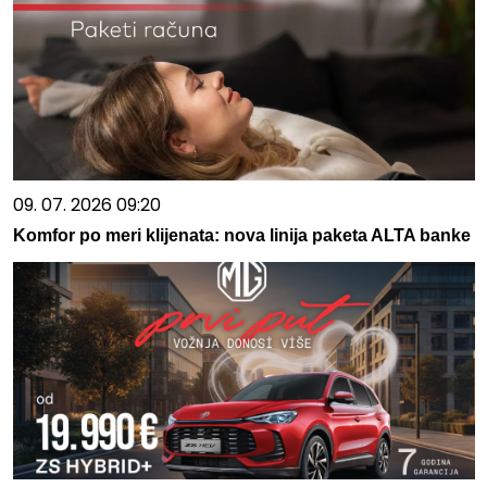
09. 07. 2026 09:20
Komfor po meri klijenata: nova linija paketa ALTA banke