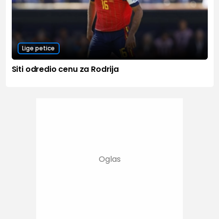
Lige petice
Siti odredio cenu za Rodrija