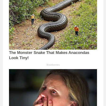
The Monster Snake That Makes Anacondas
Look Tiny!
Brainberries