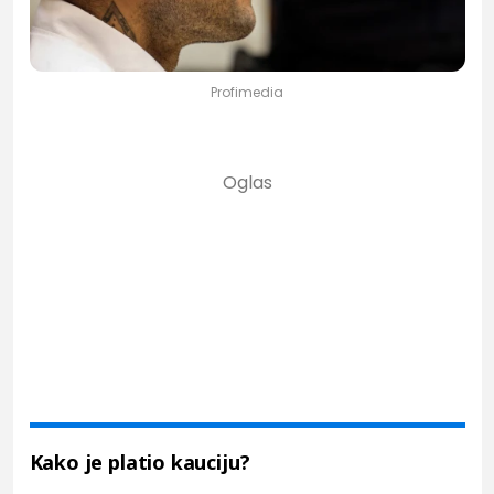
Profimedia
Kako je platio kauciju?