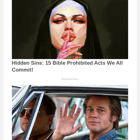
Hidden Sins: 15 Bible Prohibited Acts We All
Commit!
Brainberries