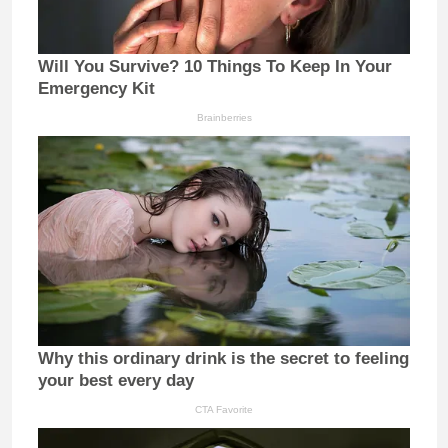
Will You Survive? 10 Things To Keep In Your
Emergency Kit
Brainberries
Why this ordinary drink is the secret to feeling
your best every day
CTA Favorite