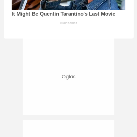
It Might Be Quentin Tarantino's Last Movie
Brainberries