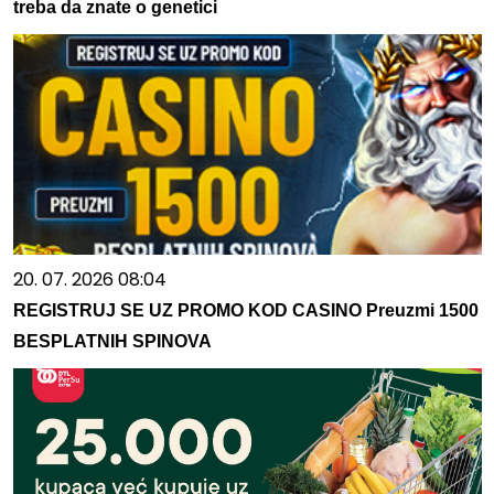
treba da znate o genetici
20. 07. 2026 08:04
REGISTRUJ SE UZ PROMO KOD CASINO Preuzmi 1500
BESPLATNIH SPINOVA