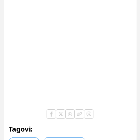
Tagovi: