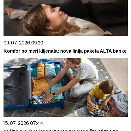
09. 07. 2026 09:20
Komfor po meri klijenata: nova linija paketa ALTA banke
15. 07. 2026 07:44