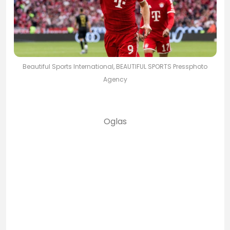
Beautiful Sports International, BEAUTIFUL SPORTS Pressphoto
Agency