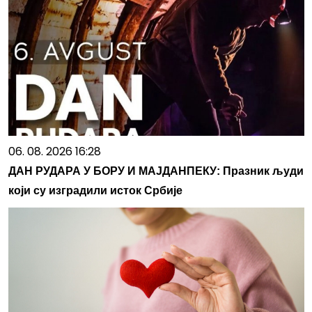
06. 08. 2026 16:28
ДАН РУДАРА У БОРУ И МАЈДАНПЕКУ: Празник људи
који су изградили исток Србије