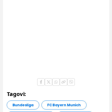
Tagovi:
Bundesliga
FC Bayern Munich