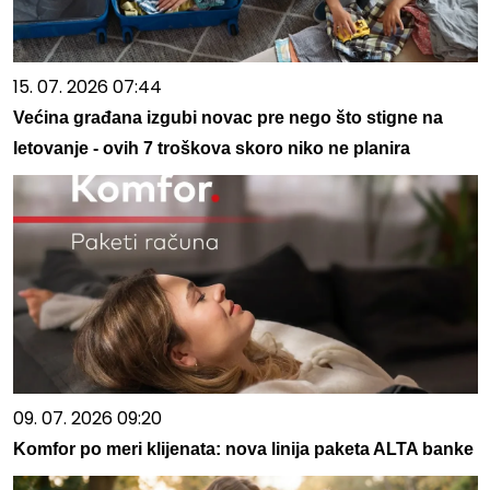
15. 07. 2026 07:44
Većina građana izgubi novac pre nego što stigne na
letovanje - ovih 7 troškova skoro niko ne planira
09. 07. 2026 09:20
Komfor po meri klijenata: nova linija paketa ALTA banke