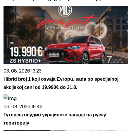
03. 08. 2026 13:23
Hibrid broj 1 koji osvaja Evropu, sada po specijalnoj
akcijskoj ceni od 19.990€ do 31.8.
06. 08. 2026 19:42
Гутереш осудио украјинске нападе на руску
територију