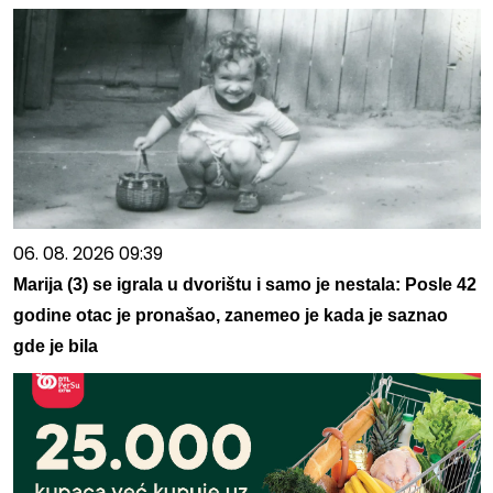
06. 08. 2026 09:39
Marija (3) se igrala u dvorištu i samo je nestala: Posle 42
godine otac je pronašao, zanemeo je kada je saznao
gde je bila