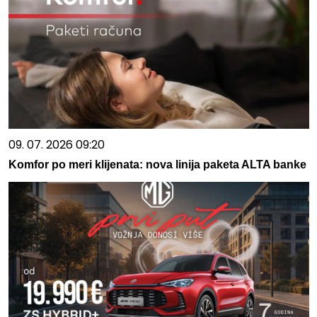
09. 07. 2026 09:20
Komfor po meri klijenata: nova linija paketa ALTA banke