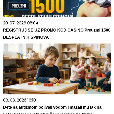
20. 07. 2026 08:04
REGISTRUJ SE UZ PROMO KOD CASINO Preuzmi 1500
BESPLATNIH SPINOVA
08. 08. 2026 16:10
Dete sa autizmom polivali vodom i mazali mu lak na