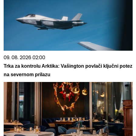
09. 08. 2026 02:00
Trka za kontrolu Arktika: Vašington povlači ključni potez
na severnom prilazu