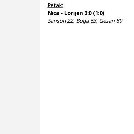
Petak:
Nica - Lorijen 3:0 (1:0)
Sanson 22, Boga 53, Gesan 89