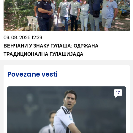
09. 08. 2026 12:39
ВЕНЧАНИ У ЗНАКУ ГУЛАША: ОДРЖАНА
ТРАДИЦИОНАЛНА ГУЛАШИЈАДА
Povezane vesti
17