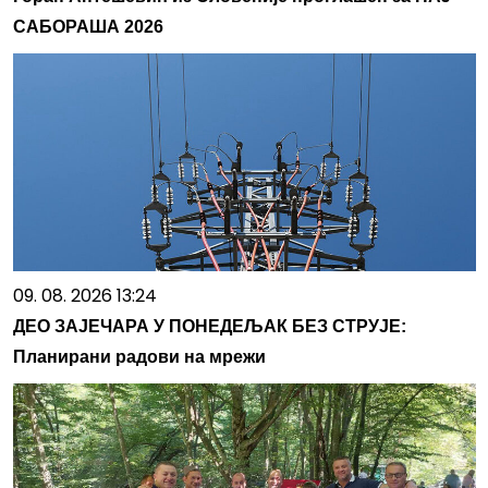
САБОРАША 2026
09. 08. 2026 13:24
ДЕО ЗАЈЕЧАРА У ПОНЕДЕЉАК БЕЗ СТРУЈЕ:
Планирани радови на мрежи