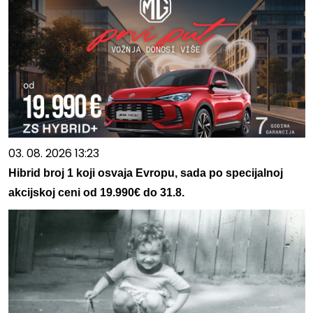
03. 08. 2026 13:23
Hibrid broj 1 koji osvaja Evropu, sada po specijalnoj
akcijskoj ceni od 19.990€ do 31.8.