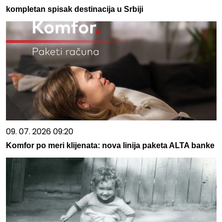
kompletan spisak destinacija u Srbiji
09. 07. 2026 09:20
Komfor po meri klijenata: nova linija paketa ALTA banke