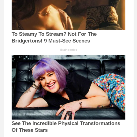
To Steamy To Stream? Not For The
Bridgertons! 9 Must-See Scenes
Brainberries
See The Incredible Physical Transformations
Of These Stars