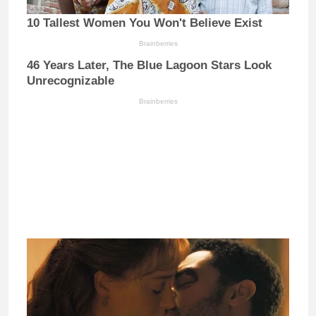
10 Tallest Women You Won't Believe Exist
Brainberries
46 Years Later, The Blue Lagoon Stars Look
Unrecognizable
Brainberries