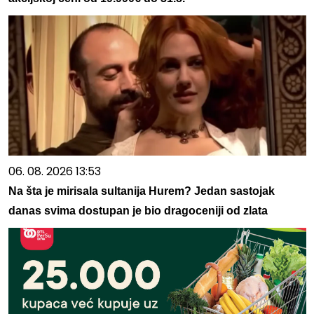
06. 08. 2026 13:53
Na šta je mirisala sultanija Hurem? Jedan sastojak
danas svima dostupan je bio dragoceniji od zlata