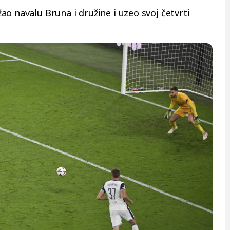
o navalu Bruna i družine i uzeo svoj četvrti