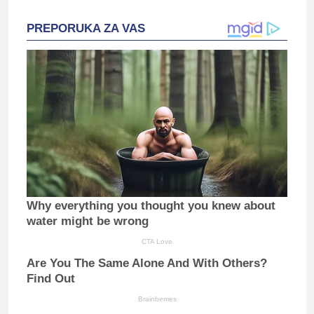
PREPORUKA ZA VAS
Why everything you thought you knew about
water might be wrong
CTA Love
Are You The Same Alone And With Others?
Find Out
Brainberries