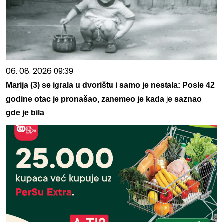
06. 08. 2026 09:39
Marija (3) se igrala u dvorištu i samo je nestala: Posle 42
godine otac je pronašao, zanemeo je kada je saznao
gde je bila