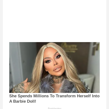
She Spends Millions To Transform Herself Into
A Barbie Doll!
Brainberries