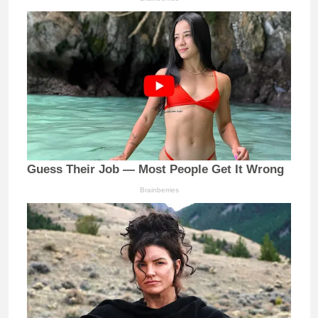
Guess Their Job — Most People Get It Wrong
Brainberries