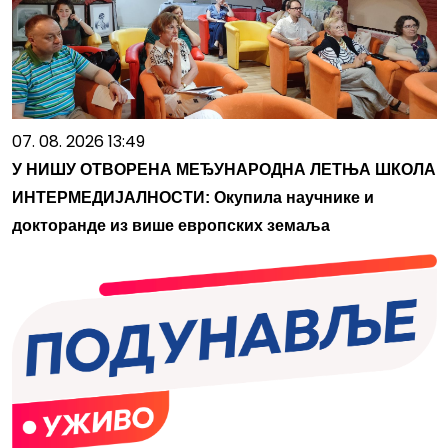
07. 08. 2026 13:49
У НИШУ ОТВОРЕНА МЕЂУНАРОДНА ЛЕТЊА ШКОЛА
ИНТЕРМЕДИЈАЛНОСТИ: Окупила научнике и
докторанде из више европских земаља