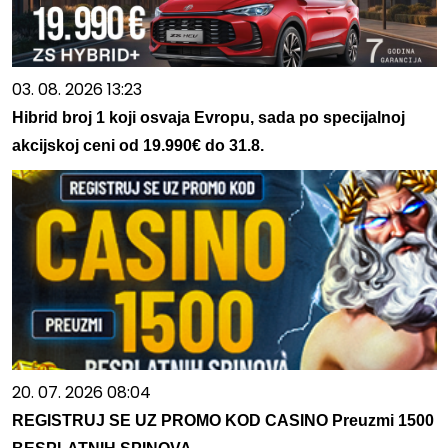
03. 08. 2026 13:23
Hibrid broj 1 koji osvaja Evropu, sada po specijalnoj
akcijskoj ceni od 19.990€ do 31.8.
20. 07. 2026 08:04
REGISTRUJ SE UZ PROMO KOD CASINO Preuzmi 1500