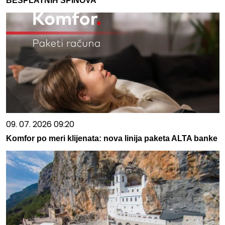
BESPLATNIH SPINOVA
09. 07. 2026 09:20
Komfor po meri klijenata: nova linija paketa ALTA banke