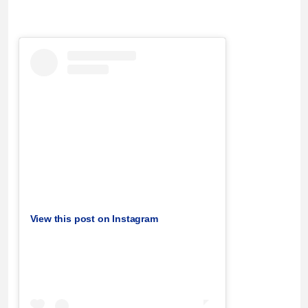
View this post on Instagram