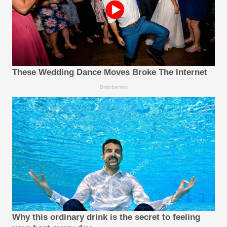
These Wedding Dance Moves Broke The Internet
Brainberries
Why this ordinary drink is the secret to feeling