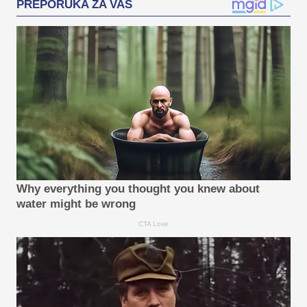
PREPORUKA ZA VAS
Why everything you thought you knew about
water might be wrong
CTA Love