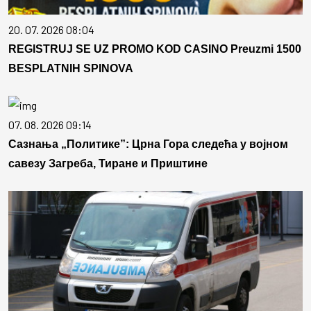
20. 07. 2026 08:04
REGISTRUJ SE UZ PROMO KOD CASINO Preuzmi 1500
BESPLATNIH SPINOVA
07. 08. 2026 09:14
Сазнања „Политике”: Црна Гора следећа у војном
савезу Загреба, Тиране и Приштине