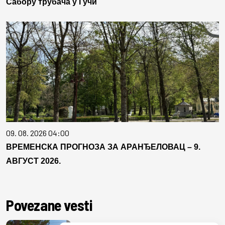
Сабору трубача у Гучи
09. 08. 2026 04:00
ВРЕМЕНСКА ПРОГНОЗА ЗА АРАНЂЕЛОВАЦ – 9.
АВГУСТ 2026.
Povezane vesti