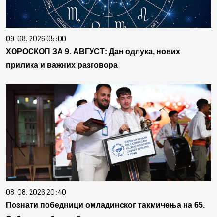
09. 08. 2026 05:00
ХОРОСКОП ЗА 9. АВГУСТ: Дан одлука, нових
прилика и важних разговора
08. 08. 2026 20:40
Познати победници омладинског такмичења на 65.