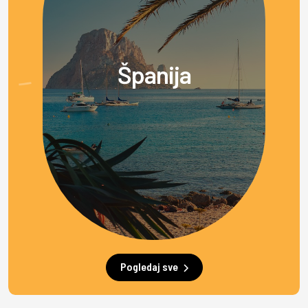
Španija
Pogledaj sve