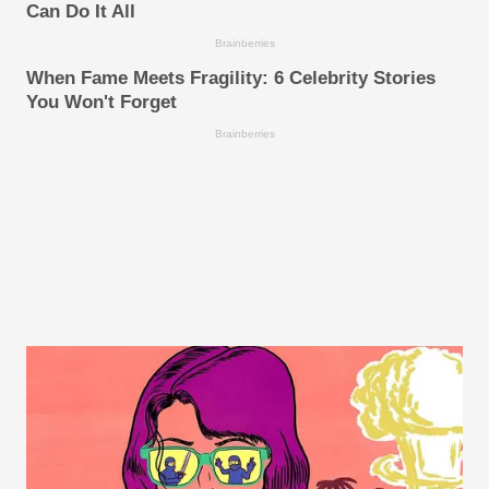
Can Do It All
Brainberries
When Fame Meets Fragility: 6 Celebrity Stories
You Won't Forget
Brainberries