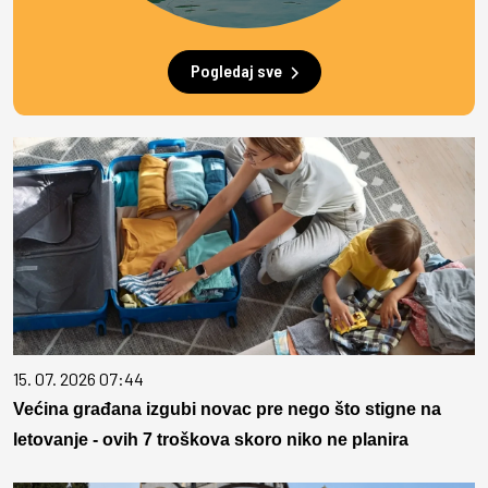
Pogledaj sve
15. 07. 2026 07:44
Većina građana izgubi novac pre nego što stigne na
letovanje - ovih 7 troškova skoro niko ne planira