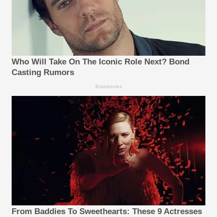
Who Will Take On The Iconic Role Next? Bond
Casting Rumors
Brainberries
From Baddies To Sweethearts: These 9 Actresses