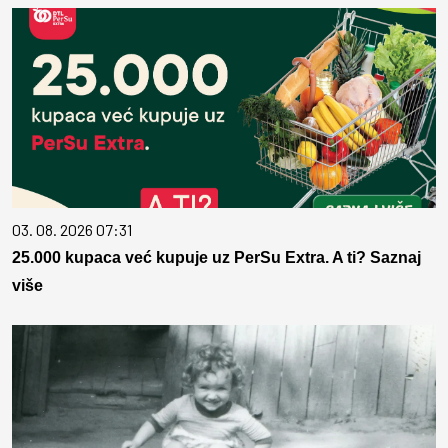
03. 08. 2026 07:31
25.000 kupaca već kupuje uz PerSu Extra. A ti? Saznaj
više