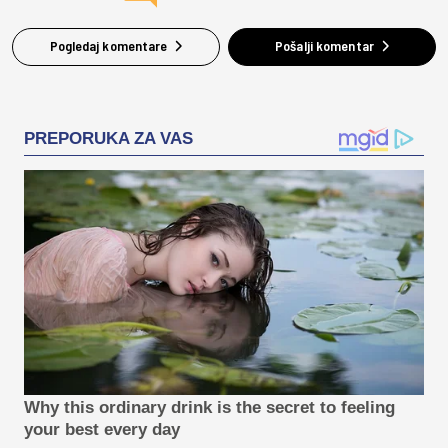
Pogledaj komentare
Pošalji komentar
PREPORUKA ZA VAS
Why this ordinary drink is the secret to feeling
your best every day