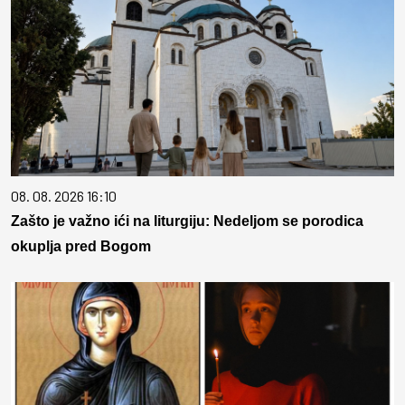
08. 08. 2026 16:10
Zašto je važno ići na liturgiju: Nedeljom se porodica
okuplja pred Bogom