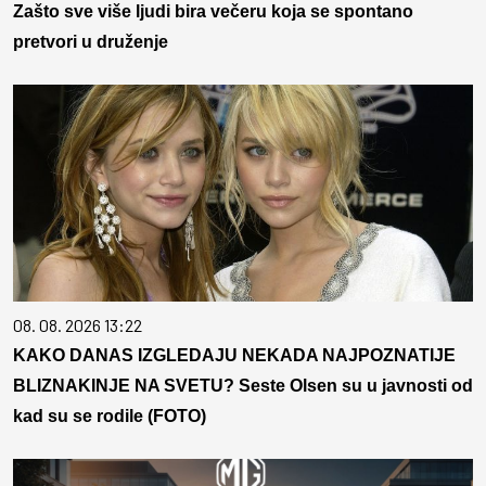
Zašto sve više ljudi bira večeru koja se spontano
pretvori u druženje
08. 08. 2026 13:22
KAKO DANAS IZGLEDAJU NEKADA NAJPOZNATIJE
BLIZNAKINJE NA SVETU? Seste Olsen su u javnosti od
kad su se rodile (FOTO)