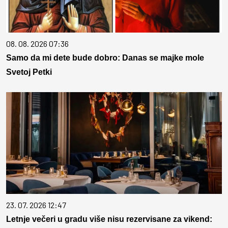
08. 08. 2026 07:36
Samo da mi dete bude dobro: Danas se majke mole
Svetoj Petki
23. 07. 2026 12:47
Letnje večeri u gradu više nisu rezervisane za vikend: