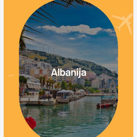
Albanija