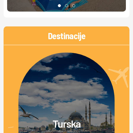
Destinacije
Turska