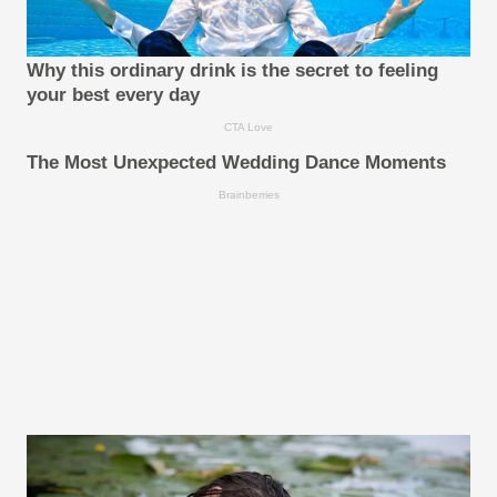
Why this ordinary drink is the secret to feeling
your best every day
CTA Love
The Most Unexpected Wedding Dance Moments
Brainberries