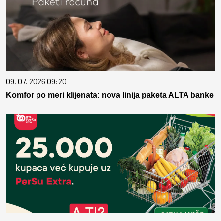
09. 07. 2026 09:20
Komfor po meri klijenata: nova linija paketa ALTA banke