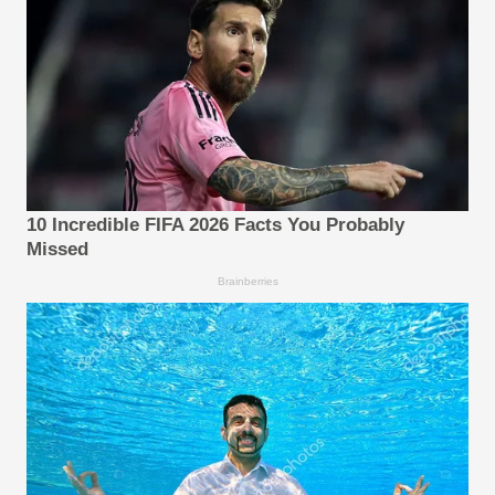
10 Incredible FIFA 2026 Facts You Probably
Missed
Brainberries