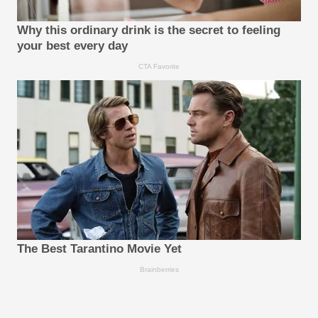
Why this ordinary drink is the secret to feeling
your best every day
CTA Favorite
The Best Tarantino Movie Yet
Brainberries