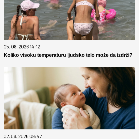
05. 08. 2026 14:12
Koliko visoku temperaturu ljudsko telo može da izdrži?
07. 08. 2026 09:47