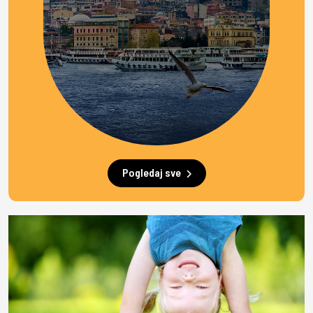
Pogledaj sve