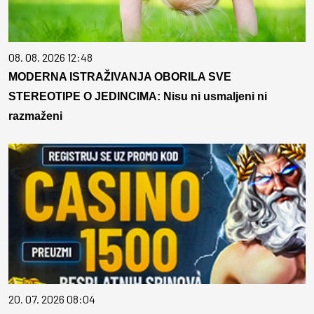
08. 08. 2026 12:48
MODERNA ISTRAŽIVANJA OBORILA SVE
STEREOTIPE O JEDINCIMA: Nisu ni usmaljeni ni
razmaženi
20. 07. 2026 08:04