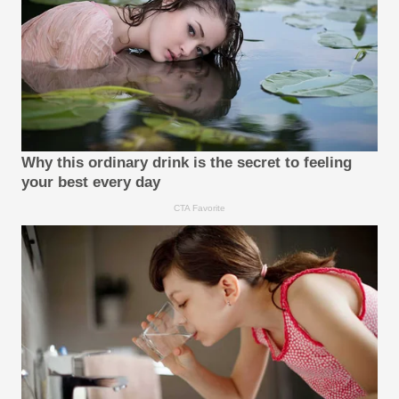
Why this ordinary drink is the secret to feeling
your best every day
CTA Favorite