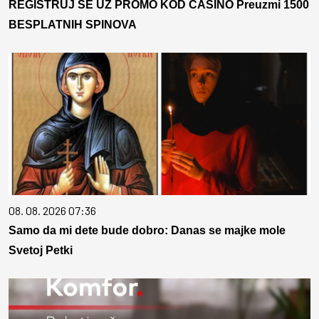
REGISTRUJ SE UZ PROMO KOD CASINO Preuzmi 1500
BESPLATNIH SPINOVA
08. 08. 2026 07:36
Samo da mi dete bude dobro: Danas se majke mole
Svetoj Petki