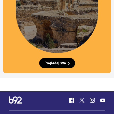
Pogledaj sve