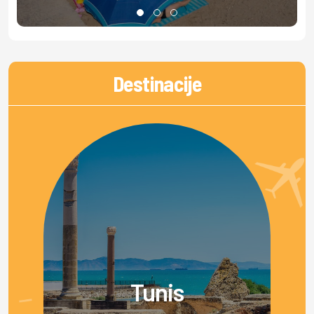
Destinacije
Tunis