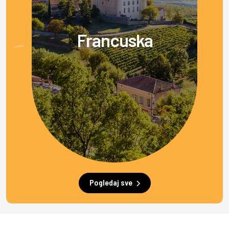
Francuska
Pogledaj sve