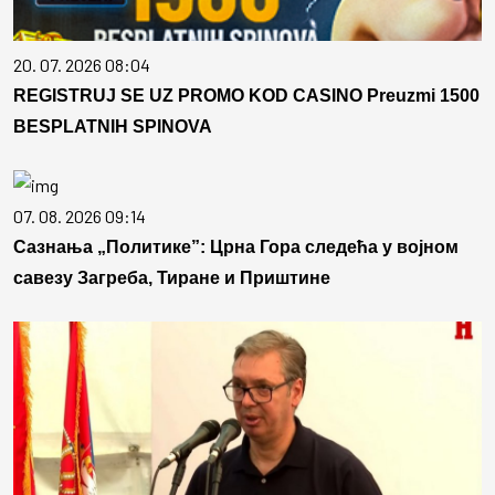
20. 07. 2026 08:04
REGISTRUJ SE UZ PROMO KOD CASINO Preuzmi 1500
BESPLATNIH SPINOVA
07. 08. 2026 09:14
Сазнања „Политике”: Црна Гора следећа у војном
савезу Загреба, Тиране и Приштине