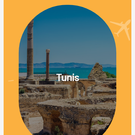
Tunis