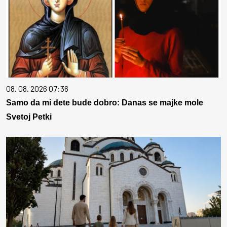
08. 08. 2026 07:36
Samo da mi dete bude dobro: Danas se majke mole
Svetoj Petki