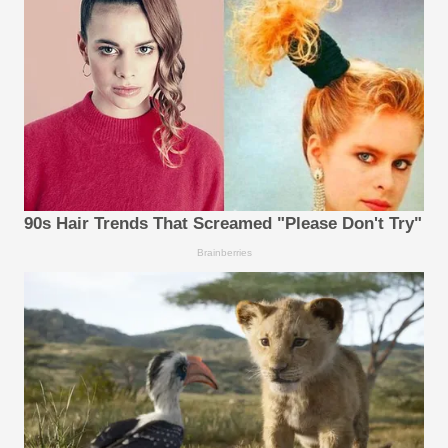
90s Hair Trends That Screamed "Please Don't Try"
Brainberries