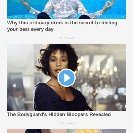
Why this ordinary drink is the secret to feeling
your best every day
CTA Love
The Bodyguard's Hidden Bloopers Revealed
Brainberries