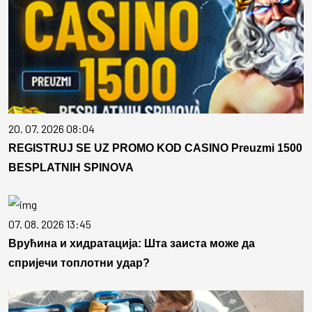
20. 07. 2026 08:04
REGISTRUJ SE UZ PROMO KOD CASINO Preuzmi 1500
BESPLATNIH SPINOVA
07. 08. 2026 13:45
Врућина и хидратација: Шта заиста може да
спријечи топлотни удар?