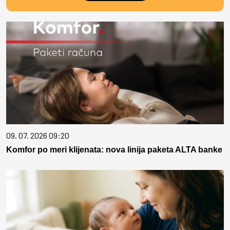
09. 07. 2026 09:20
Komfor po meri klijenata: nova linija paketa ALTA banke