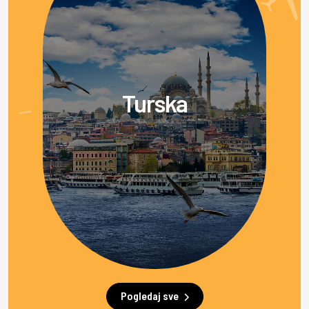
Turska
Pogledaj sve