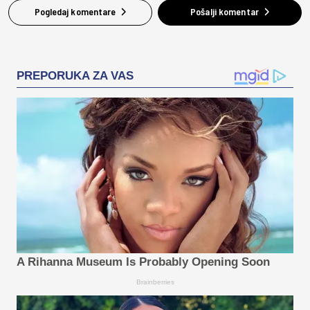
Pogledaj komentare
Pošalji komentar
PREPORUKA ZA VAS
A Rihanna Museum Is Probably Opening Soon
Brainberries