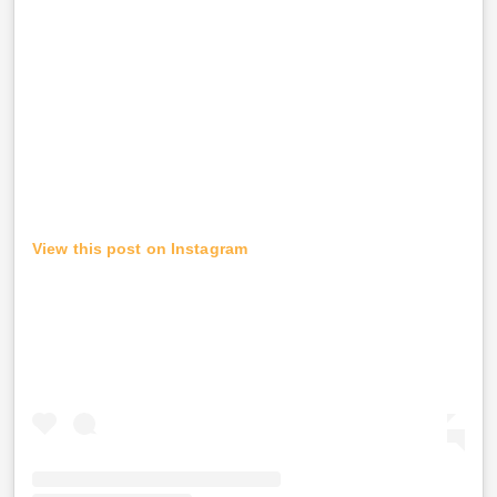
View this post on Instagram