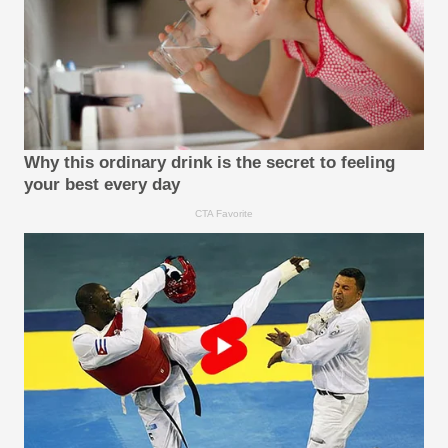
Why this ordinary drink is the secret to feeling
your best every day
CTA Favorite