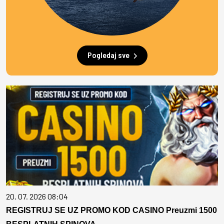
Pogledaj sve
20. 07. 2026 08:04
REGISTRUJ SE UZ PROMO KOD CASINO Preuzmi 1500