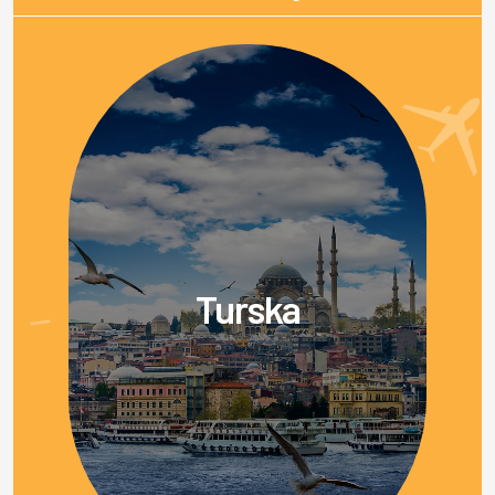
Turska