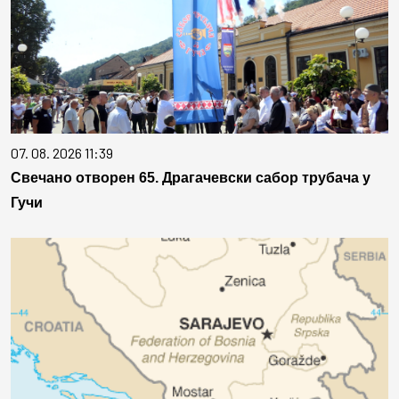
07. 08. 2026 11:39
Свечано отворен 65. Драгачевски сабор трубача у
Гучи