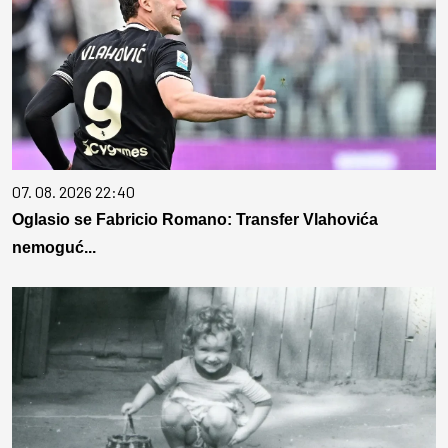
07. 08. 2026 22:40
Oglasio se Fabricio Romano: Transfer Vlahovića
nemoguć...