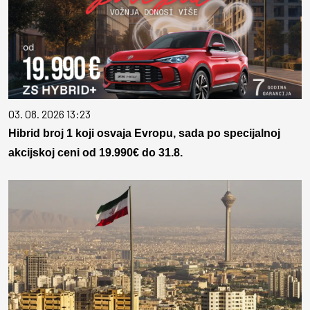
03. 08. 2026 13:23
Hibrid broj 1 koji osvaja Evropu, sada po specijalnoj
akcijskoj ceni od 19.990€ do 31.8.