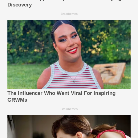
Discovery
Brainberries
The Influencer Who Went Viral For Inspiring
GRWMs
Brainberries